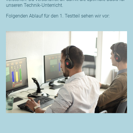
unseren Technik-Unterricht.
Folgenden Ablauf für den 1. Testteil sehen wir vor: