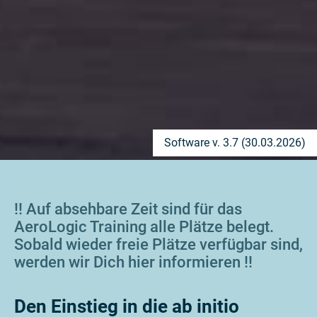
Software v. 3.7 (30.03.2026)
!! Auf absehbare Zeit sind für das
AeroLogic Training alle Plätze belegt.
Sobald wieder freie Plätze verfügbar sind,
werden wir Dich hier informieren !!
Den Einstieg in die ab initio