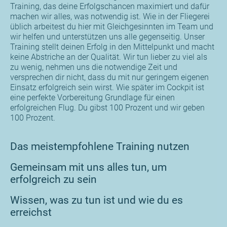
Training, das deine Erfolgschancen maximiert und dafür
machen wir alles, was notwendig ist. Wie in der Fliegerei
üblich arbeitest du hier mit Gleichgesinnten im Team und
wir helfen und unterstützen uns alle gegenseitig. Unser
Training stellt deinen Erfolg in den Mittelpunkt und macht
keine Abstriche an der Qualität. Wir tun lieber zu viel als
zu wenig, nehmen uns die notwendige Zeit und
versprechen dir nicht, dass du mit nur geringem eigenen
Einsatz erfolgreich sein wirst. Wie später im Cockpit ist
eine perfekte Vorbereitung Grundlage für einen
erfolgreichen Flug. Du gibst 100 Prozent und wir geben
100 Prozent.
Das meistempfohlene Training nutzen
Gemeinsam mit uns alles tun, um
erfolgreich zu sein
Wissen, was zu tun ist und wie du es
erreichst