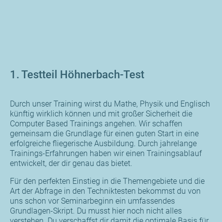
1. Testteil Höhnerbach-Test
Durch unser Training wirst du Mathe, Physik und Englisch
künftig wirklich können und mit großer Sicherheit die
Computer Based Trainings angehen. Wir schaffen
gemeinsam die Grundlage für einen guten Start in eine
erfolgreiche fliegerische Ausbildung. Durch jahrelange
Trainings-Erfahrungen haben wir einen Trainingsablauf
entwickelt, der dir genau das bietet.
Für den perfekten Einstieg in die Themengebiete und die
Art der Abfrage in den Techniktesten bekommst du von
uns schon vor Seminarbeginn ein umfassendes
Grundlagen-Skript. Du musst hier noch nicht alles
verstehen. Du verschaffst dir damit die optimale Basis für