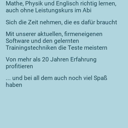
Mathe, Physik und Englisch richtig lernen,
auch ohne Leistungskurs im Abi
Sich die Zeit nehmen, die es dafür braucht
Mit unserer aktuellen, firmeneigenen
Software und den gelernten
Trainingstechniken die Teste meistern
Von mehr als 20 Jahren Erfahrung
profitieren
... und bei all dem auch noch viel Spaß
haben